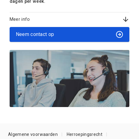
dagen per week.
Meer info
Neem contact op
Algemene voorwaarden
Herroepingsrecht