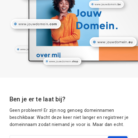
Ben je er te laat bij?
Geen probleem! Er zijn nog genoeg domeinnamen
beschikbaar. Wacht deze keer niet langer en registreer je
domeinnaam zodat niemand je voor is. Maar dan echt.