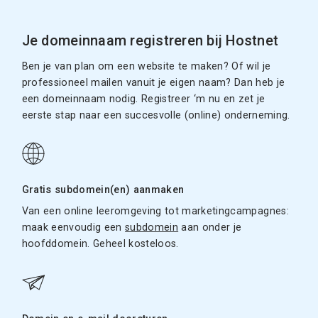
Je domeinnaam registreren bij Hostnet
Ben je van plan om een website te maken? Of wil je
professioneel mailen vanuit je eigen naam? Dan heb je
een domeinnaam nodig. Registreer ‘m nu en zet je
eerste stap naar een succesvolle (online) onderneming.
Gratis subdomein(en) aanmaken
Van een online leeromgeving tot marketingcampagnes:
maak eenvoudig een
subdomein
aan onder je
hoofddomein. Geheel kosteloos.