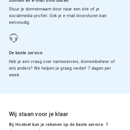
Domein en e-mail doorsturen
Stuur je domeinnaam door naar een site of je
socialmedia-profiel. Ook je e-mail doorsturen kan
eenvoudig.
De beste service
Heb je een vraag over nameservers, domeinbeheer of
iets anders? We helpen je graag verder! 7 dagen per
week.
Wij staan voor je klaar
Bij Hostnet kun je rekenen op de beste service. 7